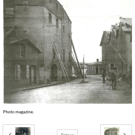
Photo magazine.
Retour