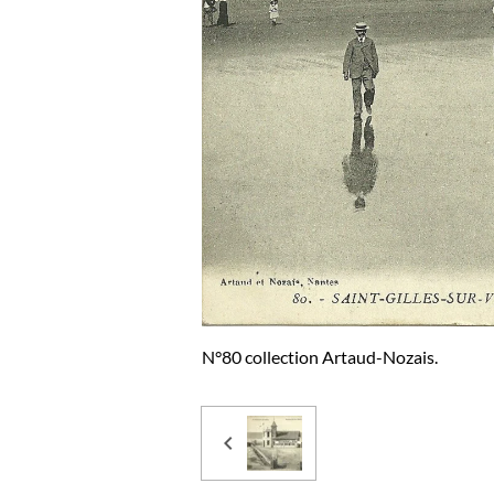
N°80 collection Artaud-Nozais.