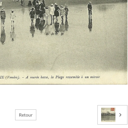
Retour