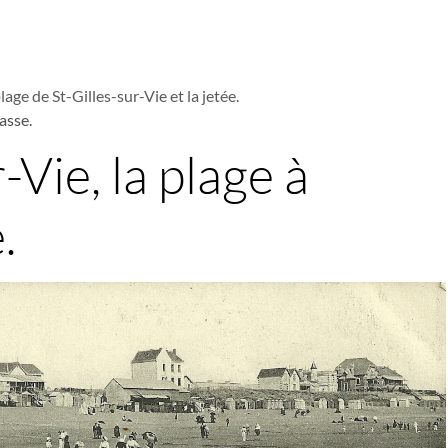
lage de St-Gilles-sur-Vie et la jetée.
asse.
-Vie, la plage à
.