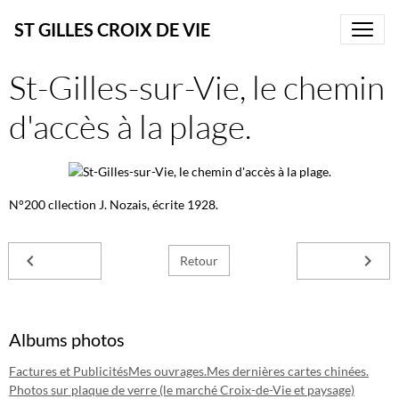
ST GILLES CROIX DE VIE
St-Gilles-sur-Vie, le chemin
d'accès à la plage.
N°200 cllection J. Nozais, écrite 1928.
Retour
Albums photos
Factures et Publicités
Mes ouvrages.
Mes dernières cartes chinées.
Photos sur plaque de verre (le marché Croix-de-Vie et paysage)