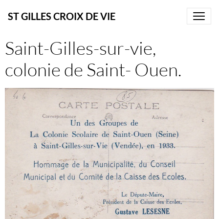
ST GILLES CROIX DE VIE
Saint-Gilles-sur-vie,
colonie de Saint- Ouen.