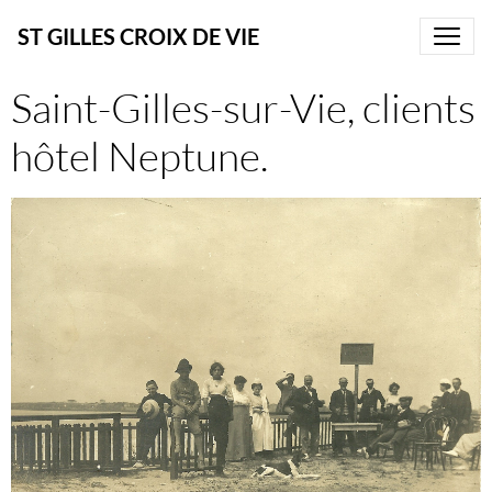
ST GILLES CROIX DE VIE
Saint-Gilles-sur-Vie, clients
hôtel Neptune.