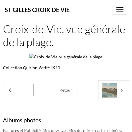
ST GILLES CROIX DE VIE
Croix-de-Vie, vue générale
de la plage.
Collection Quirion, écrite 1910.
Retour
Albums photos
Factures et Publicités
Mes ouvrages.
Mes dernières cartes chinées.