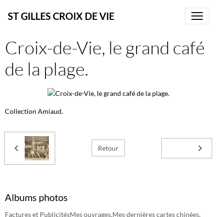
ST GILLES CROIX DE VIE
Croix-de-Vie, le grand café
de la plage.
Collection Amiaud.
Retour
Albums photos
Factures et Publicités
Mes ouvrages.
Mes dernières cartes chinées.