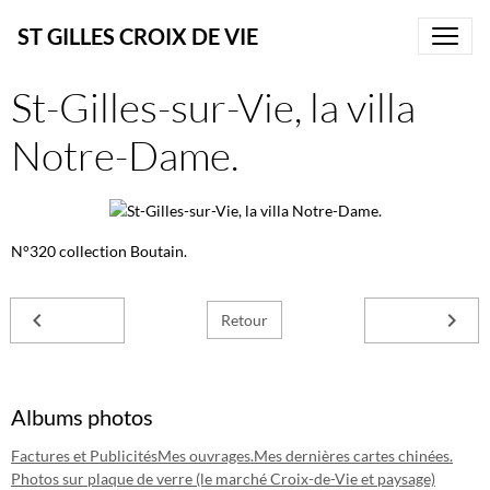
ST GILLES CROIX DE VIE
St-Gilles-sur-Vie, la villa
Notre-Dame.
N°320 collection Boutain.
Retour
Albums photos
Factures et Publicités
Mes ouvrages.
Mes dernières cartes chinées.
Photos sur plaque de verre (le marché Croix-de-Vie et paysage)