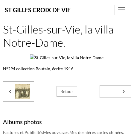
ST GILLES CROIX DE VIE
St-Gilles-sur-Vie, la villa
Notre-Dame.
N°294 collection Boutain, écrite 1916.
Retour
Albums photos
Factures et Publicités
Mes ouvrages.
Mes dernières cartes chinées.