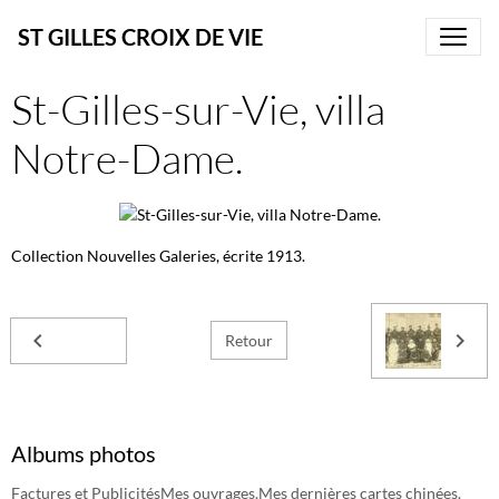
ST GILLES CROIX DE VIE
St-Gilles-sur-Vie, villa
Notre-Dame.
Collection Nouvelles Galeries, écrite 1913.
Retour
Albums photos
Factures et Publicités
Mes ouvrages.
Mes dernières cartes chinées.