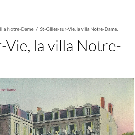
villa Notre-Dame
St-Gilles-sur-Vie, la villa Notre-Dame.
-Vie, la villa Notre-