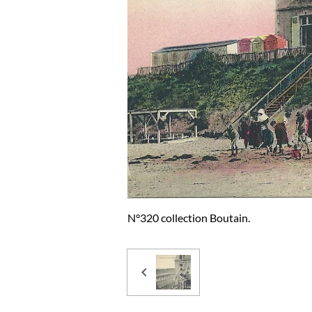
N°320 collection Boutain.