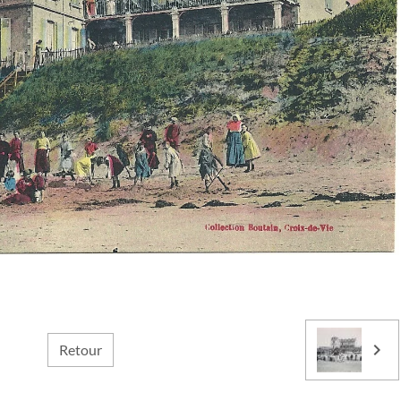
Retour