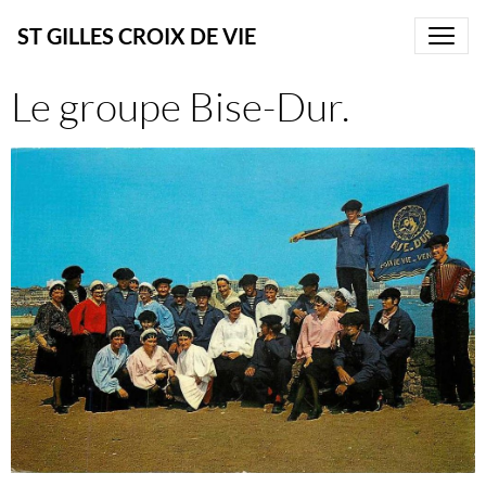
ST GILLES CROIX DE VIE
Le groupe Bise-Dur.