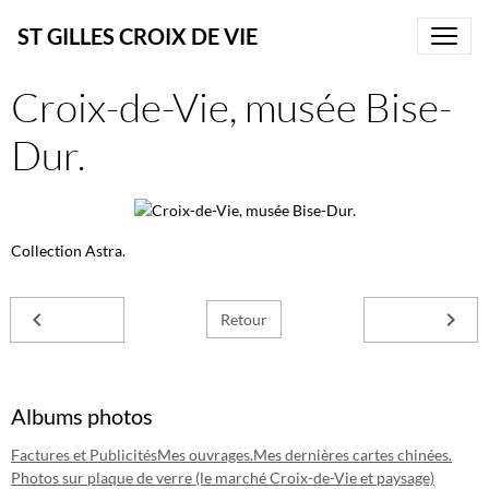
ST GILLES CROIX DE VIE
Croix-de-Vie, musée Bise-
Dur.
Collection Astra.
Retour
Albums photos
Factures et Publicités
Mes ouvrages.
Mes dernières cartes chinées.
Photos sur plaque de verre (le marché Croix-de-Vie et paysage)