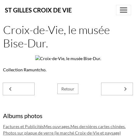
ST GILLES CROIX DE VIE
Croix-de-Vie, le musée
Bise-Dur.
Collection Ramuntcho.
Retour
Albums photos
Factures et Publicités
Mes ouvrages.
Mes dernières cartes chinées.
Photos sur plaque de verre (le marché Croix-de-Vie et paysage)