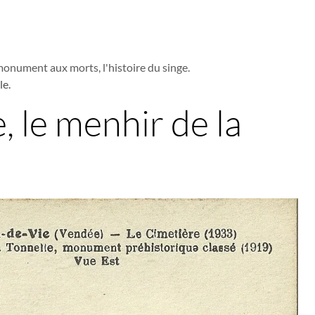
monument aux morts, l'histoire du singe.
le.
, le menhir de la