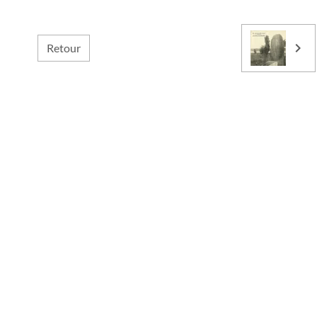
Retour