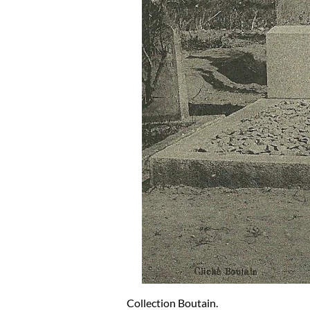
Collection Boutain.