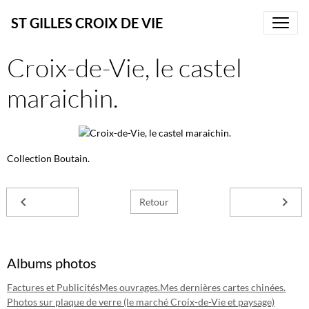
ST GILLES CROIX DE VIE
Croix-de-Vie, le castel
maraichin.
Collection Boutain.
Retour
Albums photos
Factures et Publicités
Mes ouvrages.
Mes dernières cartes chinées.
Photos sur plaque de verre (le marché Croix-de-Vie et paysage)