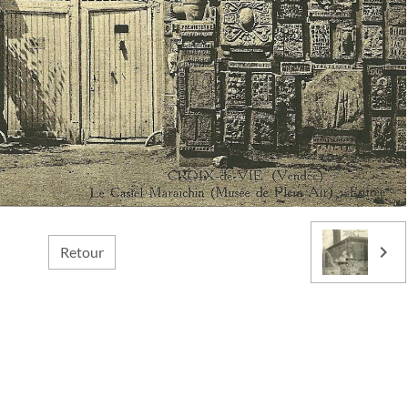
Retour