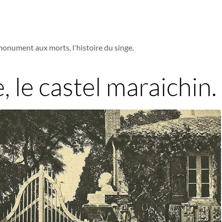
monument aux morts, l'histoire du singe.
, le castel maraichin.