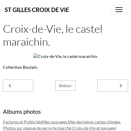
ST GILLES CROIX DE VIE
Croix-de-Vie, le castel
maraichin.
Collection Boutain.
Retour
Albums photos
Factures et Publicités
Mes ouvrages.
Mes dernières cartes chinées.
Photos sur plaque de verre (le marché Croix-de-Vie et paysage)