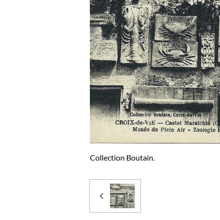
Collection Boutain.