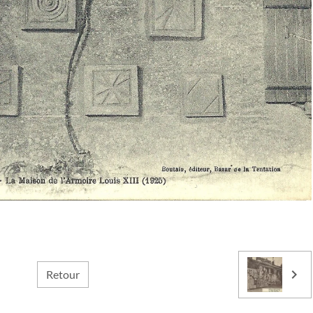
Retour