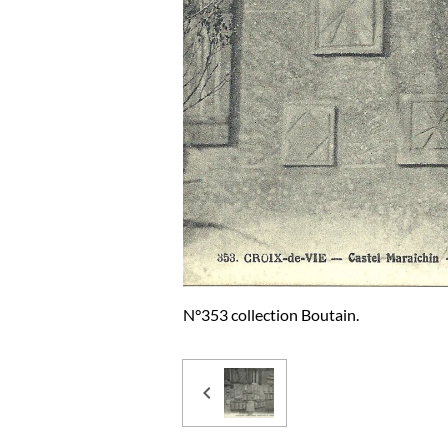
N°353 collection Boutain.