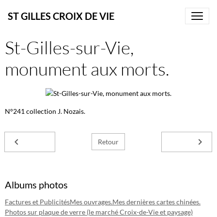
ST GILLES CROIX DE VIE
St-Gilles-sur-Vie,
monument aux morts.
N°241 collection J. Nozais.
Retour
Albums photos
Factures et Publicités
Mes ouvrages.
Mes dernières cartes chinées.
Photos sur plaque de verre (le marché Croix-de-Vie et paysage)