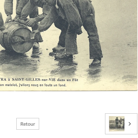
Retour