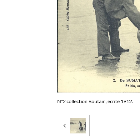
N°2 collection Boutain, écrite 1912.