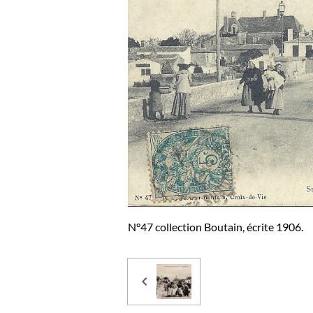
N°47 collection Boutain, écrite 1906.