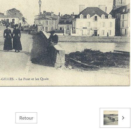
Retour