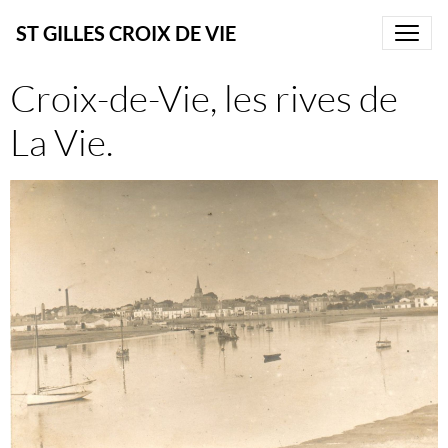
ST GILLES CROIX DE VIE
Croix-de-Vie, les rives de
La Vie.