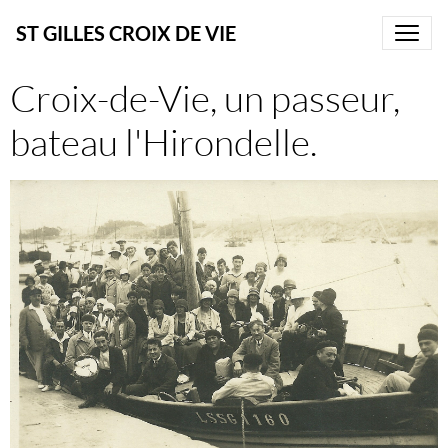
ST GILLES CROIX DE VIE
Croix-de-Vie, un passeur,
bateau l'Hirondelle.