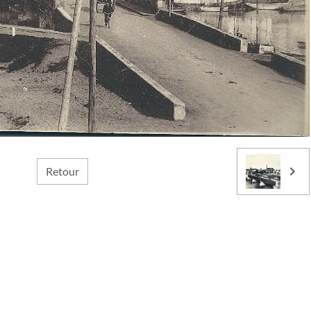
Retour