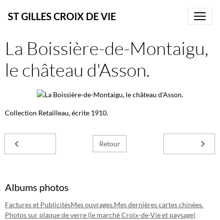
ST GILLES CROIX DE VIE
La Boissière-de-Montaigu,
le château d'Asson.
Collection Retailleau, écrite 1910.
Retour
Albums photos
Factures et Publicités
Mes ouvrages.
Mes dernières cartes chinées.
Photos sur plaque de verre (le marché Croix-de-Vie et paysage)