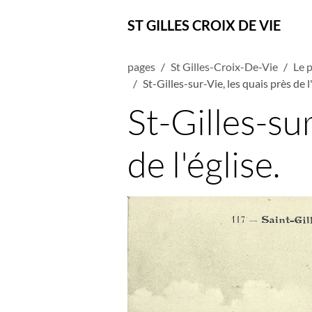
ST GILLES CROIX DE VIE
pages
St Gilles-Croix-De-Vie
Le p
St-Gilles-sur-Vie, les quais près de l'
St-Gilles-sur
de l'église.