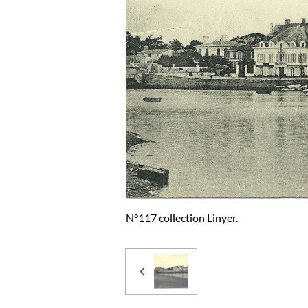
N°117 collection Linyer.