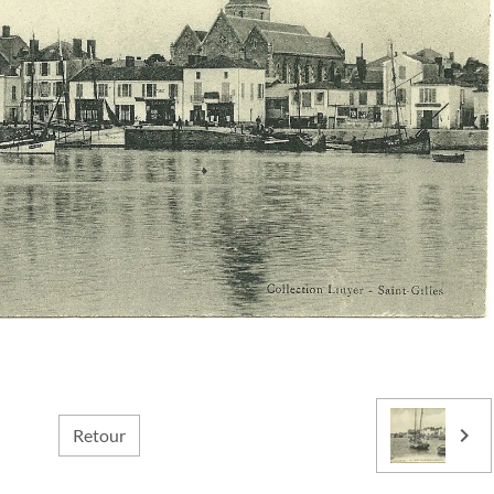
Retour