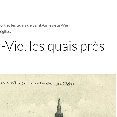
ort et les quais de Saint-Gilles-sur-Vie
église.
-Vie, les quais près