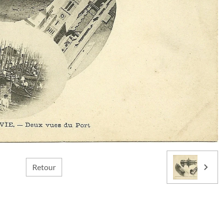
Retour