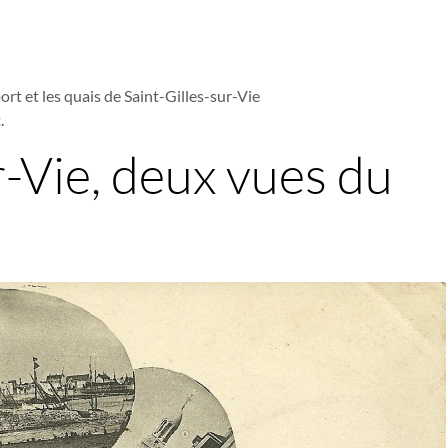
ort et les quais de Saint-Gilles-sur-Vie
.
r-Vie, deux vues du