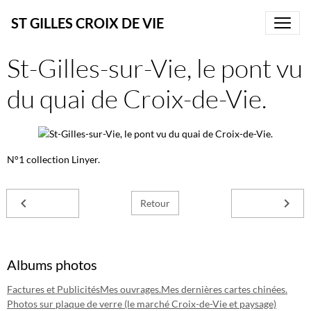
ST GILLES CROIX DE VIE
St-Gilles-sur-Vie, le pont vu
du quai de Croix-de-Vie.
N°1 collection Linyer.
Retour
Albums photos
Factures et Publicités
Mes ouvrages.
Mes dernières cartes chinées.
Photos sur plaque de verre (le marché Croix-de-Vie et paysage)