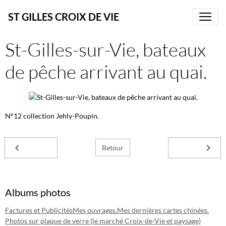
ST GILLES CROIX DE VIE
St-Gilles-sur-Vie, bateaux
de pêche arrivant au quai.
N°12 collection Jehly-Poupin.
Retour
Albums photos
Factures et Publicités
Mes ouvrages.
Mes dernières cartes chinées.
Photos sur plaque de verre (le marché Croix-de-Vie et paysage)