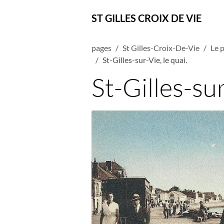
ST GILLES CROIX DE VIE
pages
St Gilles-Croix-De-Vie
Le p
St-Gilles-sur-Vie, le quai.
St-Gilles-sur