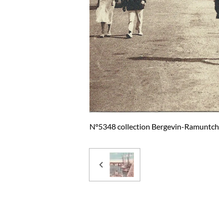
N°5348 collection Bergevin-Ramuntch