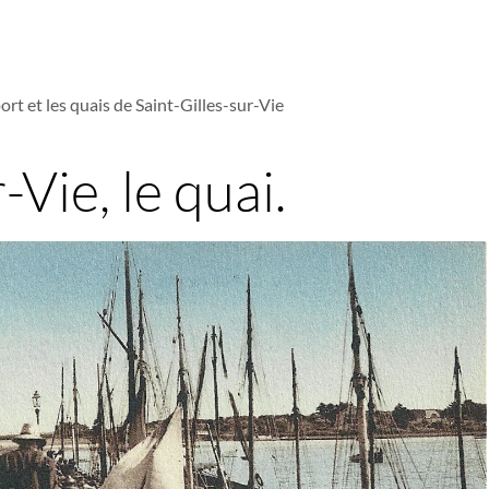
ort et les quais de Saint-Gilles-sur-Vie
-Vie, le quai.