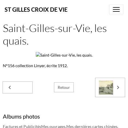
ST GILLES CROIX DE VIE
Saint-Gilles-sur-Vie, les
quais.
N°156 collection Linyer, écrite 1912.
Retour
Albums photos
Factures et Publicités
Mes ouvrages.
Mes dernières cartes chinées.