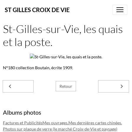
ST GILLES CROIX DE VIE
St-Gilles-sur-Vie, les quais
et la poste.
N°180 collection Boutain, écrite 1909.
Retour
Albums photos
Factures et Publicités
Mes ouvrages.
Mes dernières cartes chinées.
Photos sur plaque de verre (le marché Croix-de-Vie et paysage)