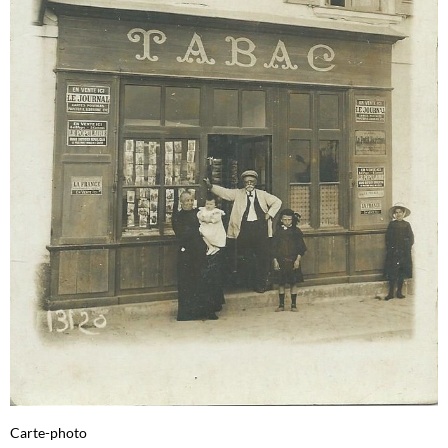
Carte-photo