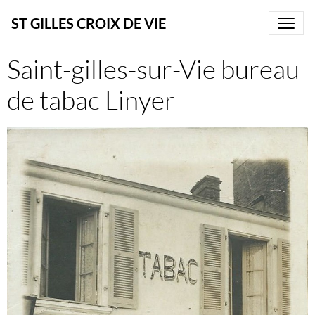
ST GILLES CROIX DE VIE
Saint-gilles-sur-Vie bureau
de tabac Linyer