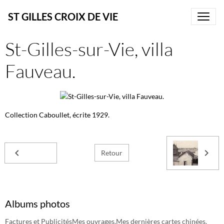
ST GILLES CROIX DE VIE
St-Gilles-sur-Vie, villa
Fauveau.
Collection Caboullet, écrite 1929.
Retour
Albums photos
Factures et Publicités
Mes ouvrages.
Mes dernières cartes chinées.