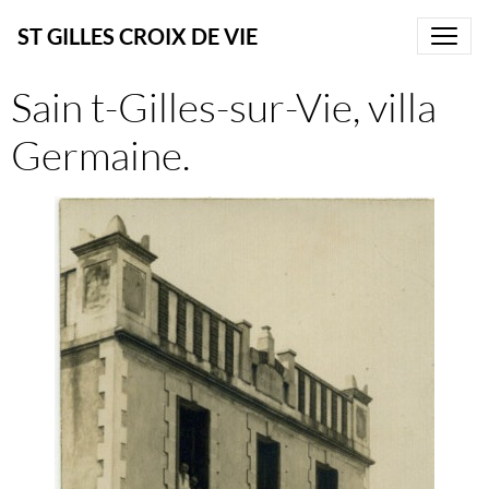
ST GILLES CROIX DE VIE
Sain t-Gilles-sur-Vie, villa
Germaine.