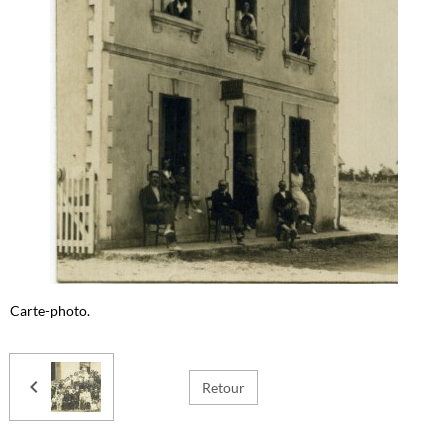
Carte-photo.
Retour