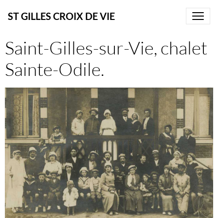
ST GILLES CROIX DE VIE
Saint-Gilles-sur-Vie, chalet
Sainte-Odile.