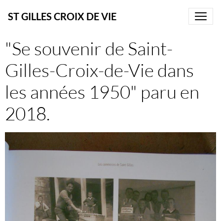
ST GILLES CROIX DE VIE
"Se souvenir de Saint-
Gilles-Croix-de-Vie dans
les années 1950" paru en
2018.