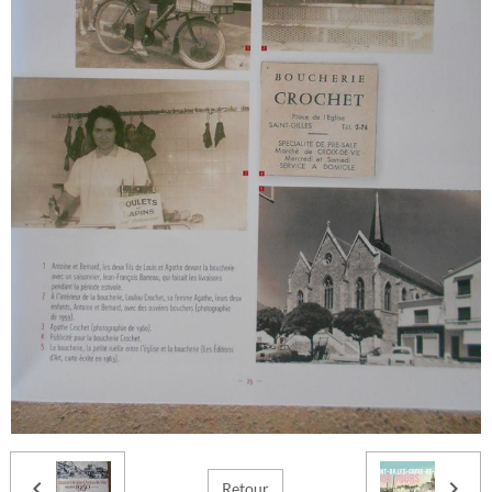
Retour