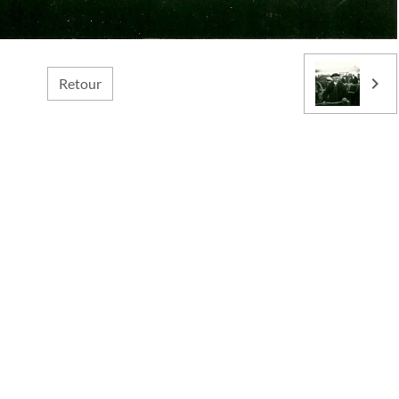
Retour