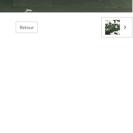
Retour