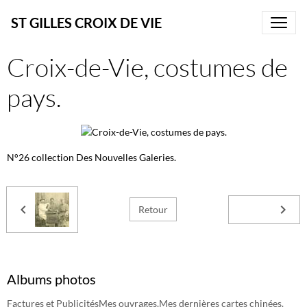
ST GILLES CROIX DE VIE
Croix-de-Vie, costumes de
pays.
N°26 collection Des Nouvelles Galeries.
Retour
Albums photos
Factures et Publicités
Mes ouvrages.
Mes dernières cartes chinées.