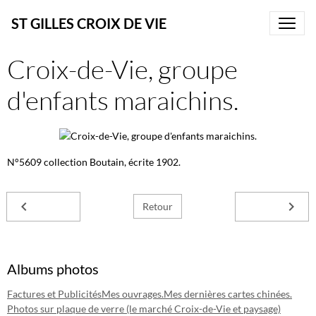
ST GILLES CROIX DE VIE
Croix-de-Vie, groupe
d'enfants maraichins.
N°5609 collection Boutain, écrite 1902.
Retour
Albums photos
Factures et Publicités
Mes ouvrages.
Mes dernières cartes chinées.
Photos sur plaque de verre (le marché Croix-de-Vie et paysage)