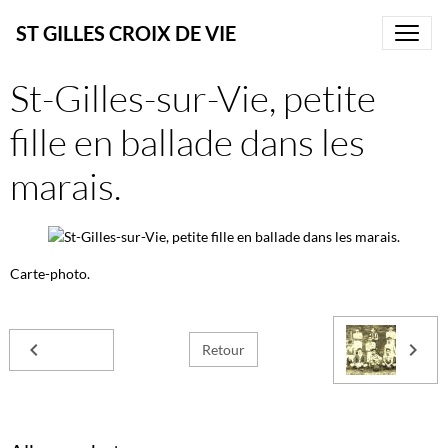
ST GILLES CROIX DE VIE
St-Gilles-sur-Vie, petite
fille en ballade dans les
marais.
Carte-photo.
Retour