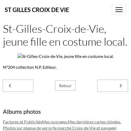
ST GILLES CROIX DE VIE
St-Gilles-Croix-de-Vie,
jeune fille en costume local.
N°204 collection N.P. Editeur.
Retour
Albums photos
Factures et Publicités
Mes ouvrages.
Mes dernières cartes chinées.
Photos sur plaque de verre (le marché Croix-de-Vie et paysage)