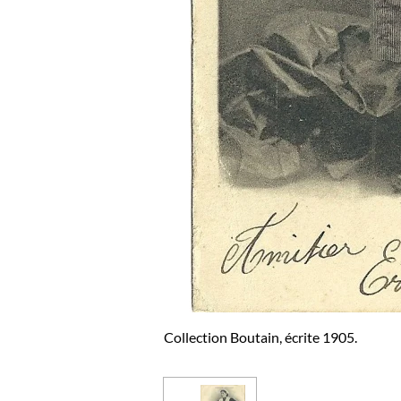
Collection Boutain, écrite 1905.