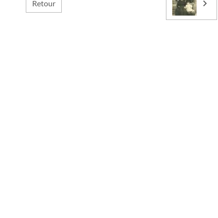
Retour