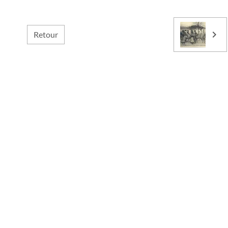
Retour