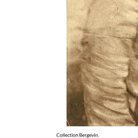
Collection Bergevin.