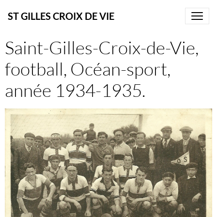
ST GILLES CROIX DE VIE
Saint-Gilles-Croix-de-Vie,
football, Océan-sport,
année 1934-1935.