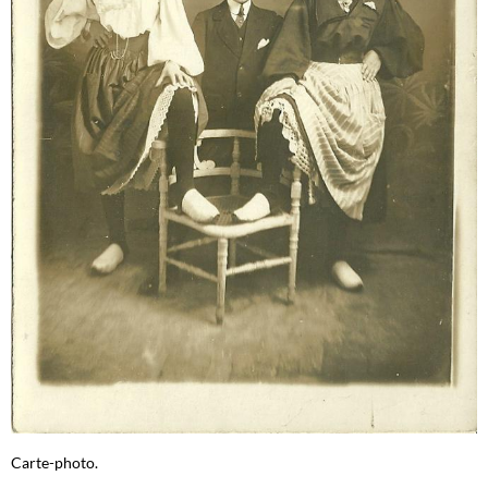
Carte-photo.