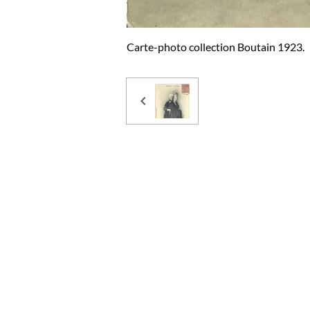
Carte-photo collection Boutain 1923.