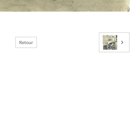
Retour